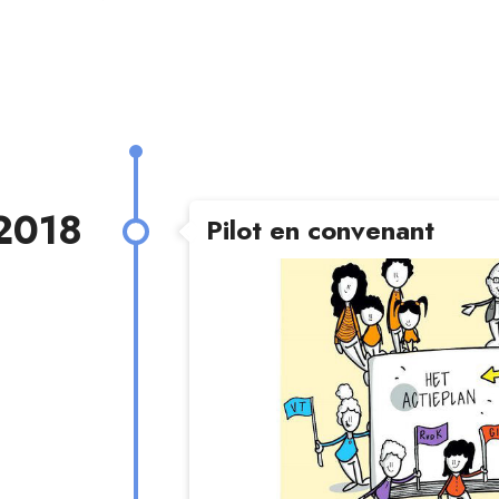
2018
Pilot en convenant