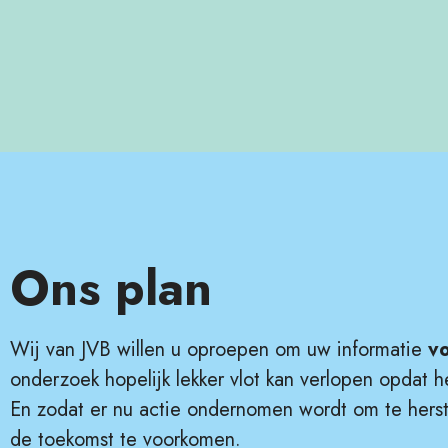
Ons plan
Wij van JVB willen u oproepen om uw informatie
v
onderzoek hopelijk lekker vlot kan verlopen opdat 
En zodat er nu actie ondernomen wordt om te herste
de toekomst te voorkomen.