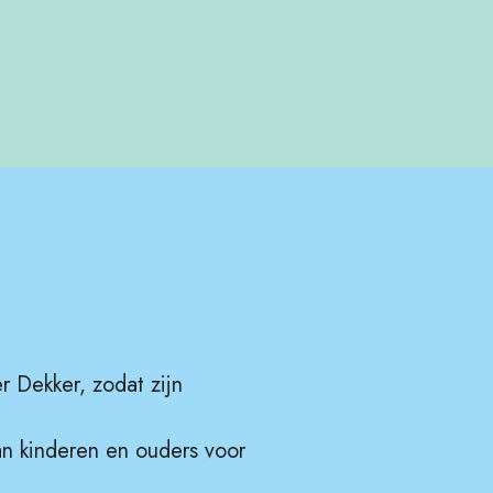
r Dekker, zodat zijn
an kinderen en ouders voor